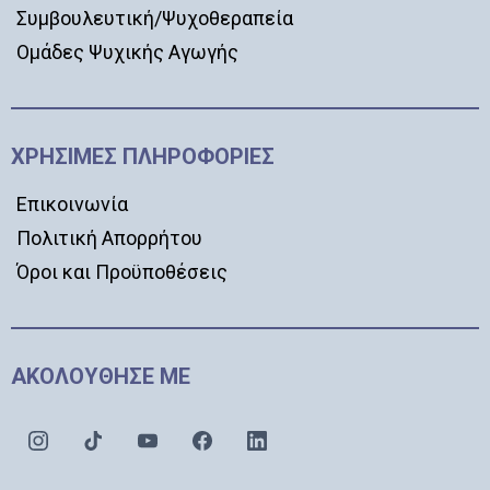
Συμβουλευτική/Ψυχοθεραπεία
Ομάδες Ψυχικής Αγωγής
ΧΡΗΣΙΜΕΣ ΠΛΗΡΟΦΟΡΙΕΣ
Επικοινωνία
Πολιτική Απορρήτου
Όροι και Προϋποθέσεις
ΑΚΟΛΟΥΘΗΣΕ ΜΕ