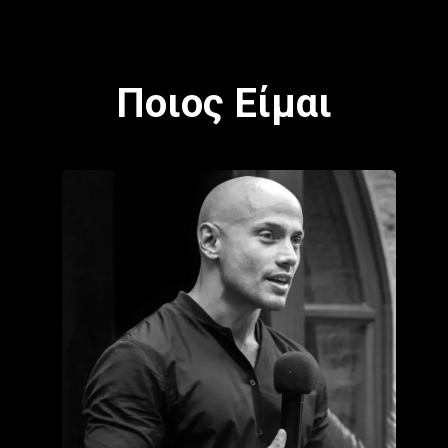
Ποιος Είμαι