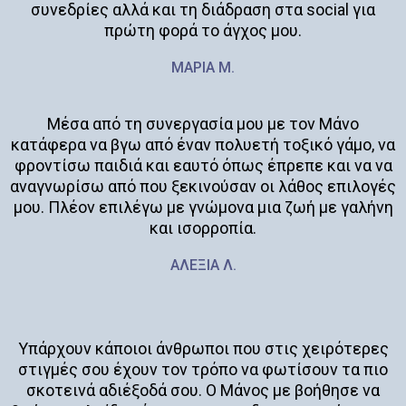
συνεδρίες αλλά και τη διάδραση στα social για
πρώτη φορά το άγχος μου.
ΜΑΡΙΑ Μ.
Μέσα από τη συνεργασία μου με τον Μάνο
κατάφερα να βγω από έναν πολυετή τοξικό γάμο, να
φροντίσω παιδιά και εαυτό όπως έπρεπε και να να
αναγνωρίσω από που ξεκινούσαν οι λάθος επιλογές
μου. Πλέον επιλέγω με γνώμονα μια ζωή με γαλήνη
και ισορροπία.
ΑΛΕΞΙΑ Λ.
Υπάρχουν κάποιοι άνθρωποι που στις χειρότερες
στιγμές σου έχουν τον τρόπο να φωτίσουν τα πιο
σκοτεινά αδιέξοδά σου. Ο Μάνος με βοήθησε να