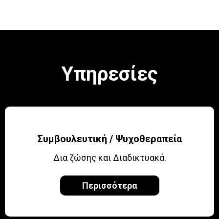
Υπηρεσίες
Συμβουλευτική / Ψυχοθεραπεία
Δια ζώσης και Διαδικτυακά.
Περισσότερα