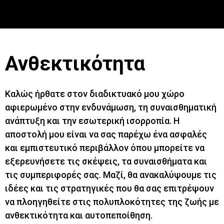
Ανθεκτικότητα
Καλώς ήρθατε στον διαδικτυακό μου χώρο
αφιερωμένο στην ενδυνάμωση, τη συναισθηματική
ανάπτυξη και την εσωτερική ισορροπία. Η
αποστολή μου είναι να σας παρέχω ένα ασφαλές
και εμπιστευτικό περιβάλλον όπου μπορείτε να
εξερευνήσετε τις σκέψεις, τα συναισθήματα και
τις συμπεριφορές σας. Μαζί, θα ανακαλύψουμε τις
ιδέες και τις στρατηγικές που θα σας επιτρέψουν
να πλοηγηθείτε στις πολυπλοκότητες της ζωής με
ανθεκτικότητα και αυτοπεποίθηση.