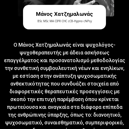
Μάνος Χατζημαλωνάς
BSc MSc MA CIPR CHC cCB-Hypno cNPsy
Ο Μάνος Χατζημαλωνάς είναι ψυχολόγος-
ψυχοθεραπευτής με άδεια ασκήσεως
επαγγέλματος και προσανατολισμό μεθοδολογίας
την συνθετική συμβουλευτική νέων και ενηλίκων,
με εστίαση στην ανάπτυξη ψυχοσωματικής
ανθεκτικότητας που συνδυάζει στοιχεία από
διαφορετικές θεραπευτικές προσεγγίσεις με
σκοπό την επιτυχή παρέμβαση όπου κρίνεται
πρωτεύουσα και αναγκαία στα διάφορα επίπεδα
της ανθρώπινης ύπαρξης, όπως το: διανοητικό,
ψυχοσωματικό, συναισθηματικό, συμπεριφορικό,