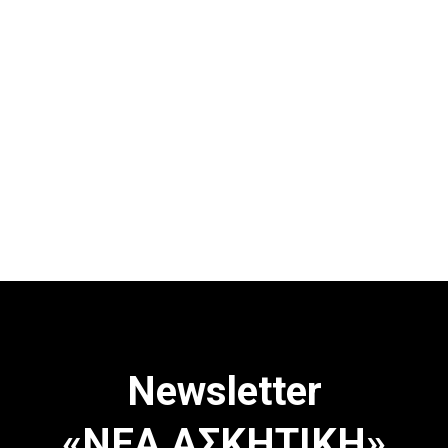
Newsletter
«ΝΕΑ ΑΣΚΗΤΙΚΗ»