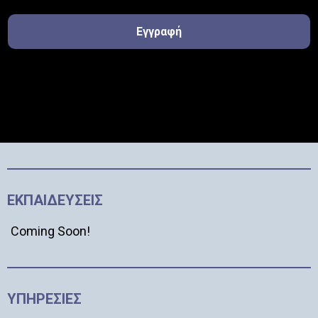
Εγγραφή
ΕΚΠΑΙΔΕΥΣΕΙΣ
Coming Soon!
ΥΠΗΡΕΣΙΕΣ