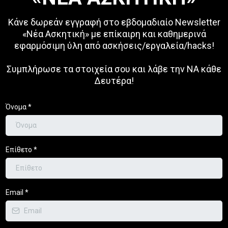
Κάνε δωρεάν εγγραφή στο εβδομαδιαίο Newsletter
«Νέα Ασκητική» με επίκαιρη και καθημερινά
εφαρμόσιμη ύλη από ασκήσεις/εργαλεία/hacks!
Συμπλήρωσε τα στοιχεία σου και λάβε την ΝΑ κάθε
Δευτέρα!
Όνομα
*
Επίθετο
*
Email
*