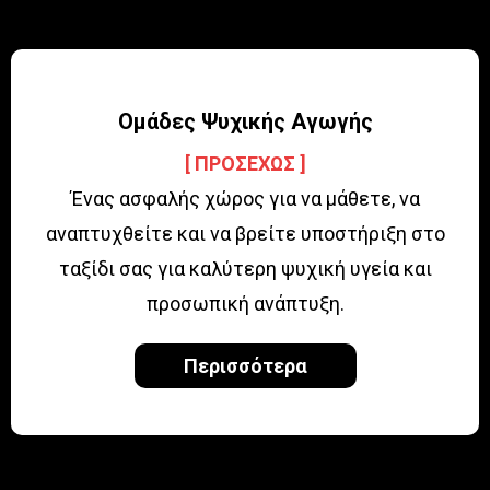
Ομάδες Ψυχικής Αγωγής
[ ΠΡΟΣΕΧΩΣ ]
Ένας ασφαλής χώρος για να μάθετε, να
αναπτυχθείτε και να βρείτε υποστήριξη στο
ταξίδι σας για καλύτερη ψυχική υγεία και
προσωπική ανάπτυξη.
Περισσότερα