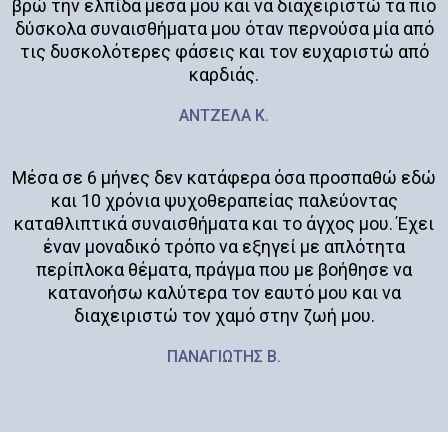
βρώ την ελπίδα μέσα μου και να διαχειριστώ τα πιο
δύσκολα συναισθήματα μου όταν περνούσα μία από
τις δυσκολότερες φάσεις και τον ευχαριστώ από
καρδιάς.
ΑΝΤΖΕΛΑ Κ.
Μέσα σε 6 μήνες δεν κατάφερα όσα προσπαθώ εδώ
και 10 χρόνια ψυχοθεραπείας παλεύοντας
καταθλιπτικά συναισθήματα και το άγχος μου. Έχει
έναν μοναδικό τρόπο να εξηγεί με απλότητα
περίπλοκα θέματα, πράγμα που με βοήθησε να
κατανοήσω καλύτερα τον εαυτό μου και να
διαχειριστώ τον χαμό στην ζωή μου.
ΠΑΝΑΓΙΩΤΗΣ Β.