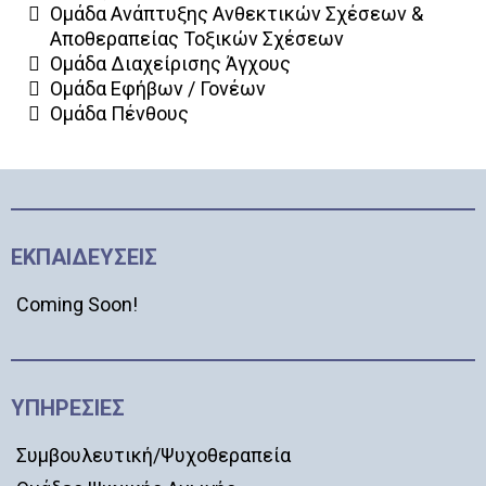
Ομάδα Ανάπτυξης Ανθεκτικών Σχέσεων &
Αποθεραπείας Τοξικών Σχέσεων
Ομάδα Διαχείρισης Άγχους
Ομάδα Εφήβων / Γονέων
Ομάδα Πένθους
ΕΚΠΑΙΔΕΥΣΕΙΣ
Coming Soon!
ΥΠΗΡΕΣΙΕΣ
Συμβουλευτική/Ψυχοθεραπεία