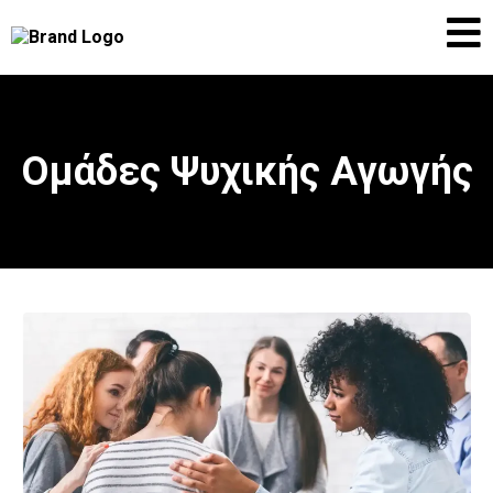
Ομάδες Ψυχικής Αγωγής