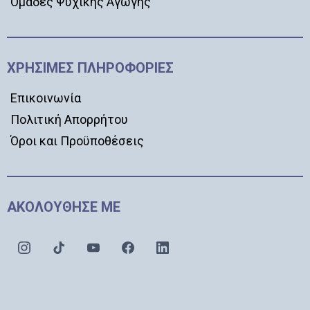
Ομάδες Ψυχικής Αγωγής
ΧΡΗΣΙΜΕΣ ΠΛΗΡΟΦΟΡΙΕΣ
Επικοινωνία
Πολιτική Απορρήτου
Όροι και Προϋποθέσεις
ΑΚΟΛΟΥΘΗΣΕ ΜΕ